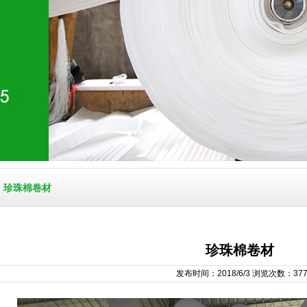
珍珠棉卷材
珍珠棉卷材
发布时间：2018/6/3 浏览次数：377