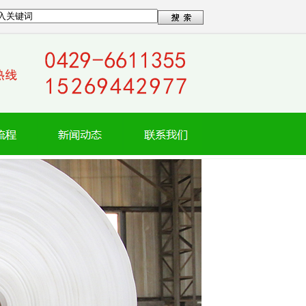
装制品有限责任公司欢迎你！！！